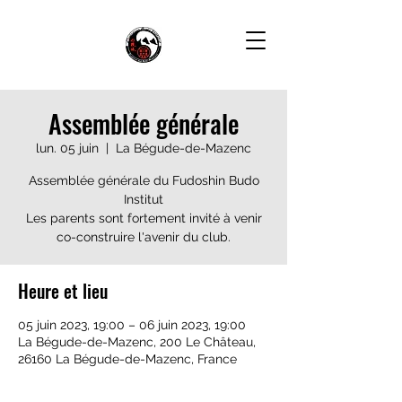
Assemblée générale
lun. 05 juin
  |  
La Bégude-de-Mazenc
Assemblée générale du Fudoshin Budo
Institut
Les parents sont fortement invité à venir
co-construire l'avenir du club.
Heure et lieu
05 juin 2023, 19:00 – 06 juin 2023, 19:00
La Bégude-de-Mazenc, 200 Le Château,
26160 La Bégude-de-Mazenc, France