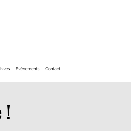
hives
Evènements
Contact
 !