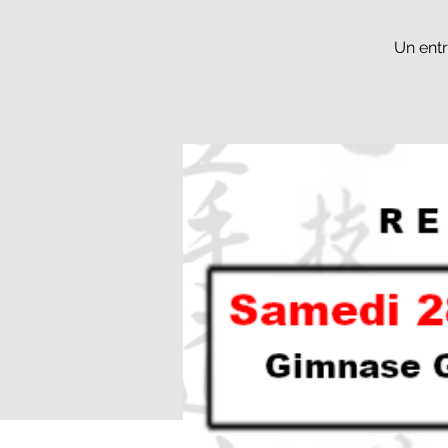
Un entr