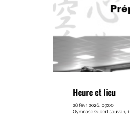
Heure et lieu
28 févr. 2026, 09:00
Gymnase Gilbert sauvan, 1