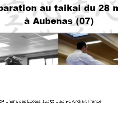
05 Chem. des Ecoles, 26450 Cléon-d'Andran, France